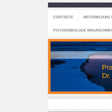
STARTSEITE
WEITERBILDUNG
PSYCHOONKOLOGIE BRAUNSCHWEI
Pra
Dr.