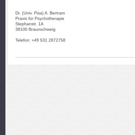
Dr. (Univ. Pisa) A. Bertram
Praxis für Psychotherapie
Stephanstr. 1A
38100 Braunschweig
Telefon: +49 531 2872758